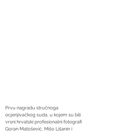
Prvu nagradu stručnoga 
ocjenjivačkog suda, u kojem su bili 
vrsni hrvatski profesionalni fotografi 
Goran Matošević, Mišo Lišanin i 