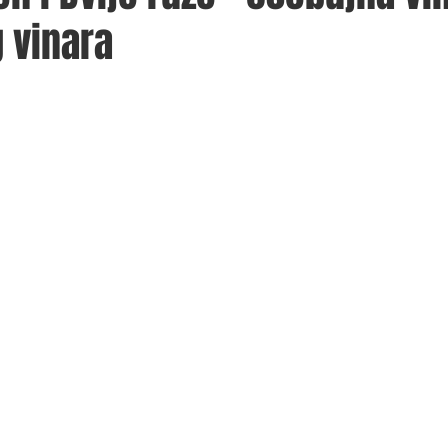
 vinara