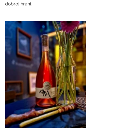
dobroj hrani.