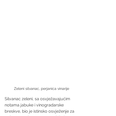
Zeleni silvanac, perjanica vinarije
Silvanac zeleni, sa osvježavajućim 
notama jabuke i vinogradarske 
breskve, bio je istinsko osvježenje za 