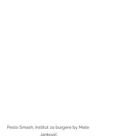
Pesto Smash, Institut za burgere by Mate 
Janković