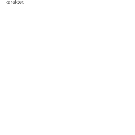
karakter.