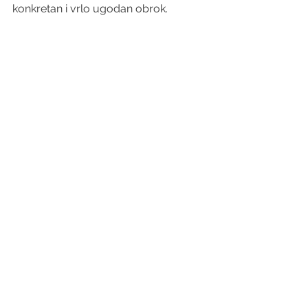
konkretan i vrlo ugodan obrok.