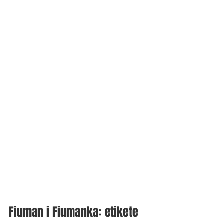
Fiuman i Fiumanka: etikete 