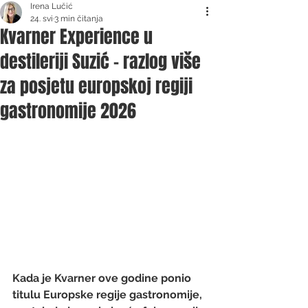
Irena Lučić
24. svi
3 min čitanja
Kvarner Experience u
destileriji Suzić - razlog više
za posjetu europskoj regiji
gastronomije 2026
Kada je Kvarner ove godine ponio 
titulu Europske regije gastronomije, 