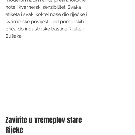
note i kvarnerski senzibilitet. Svaka 
etiketa i svaki koktel nose dio riječke i 
kvarnerske povijesti- od pomorskih 
priča do industrijske baštine Rijeke i 
Sušaka.
Zavirite u vremeplov stare 
Rijeke