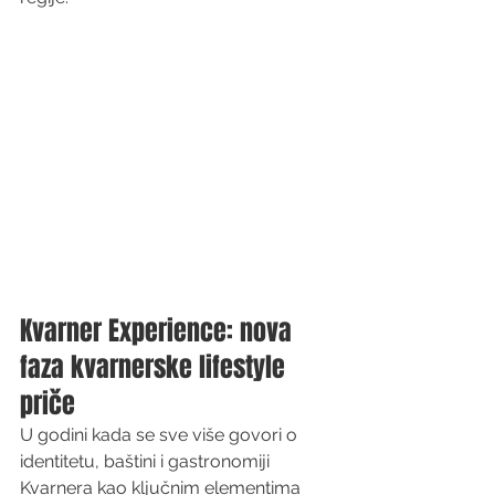
Kvarner Experience: nova 
faza kvarnerske lifestyle 
priče
U godini kada se sve više govori o 
identitetu, baštini i gastronomiji 
Kvarnera kao ključnim elementima 