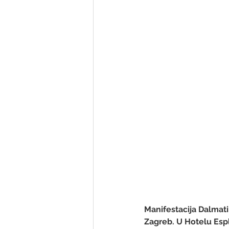
Manifestacija Dalmati
Zagreb. U Hotelu Esp