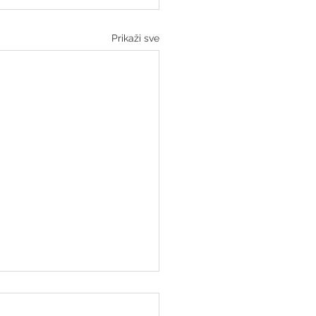
Prikaži sve