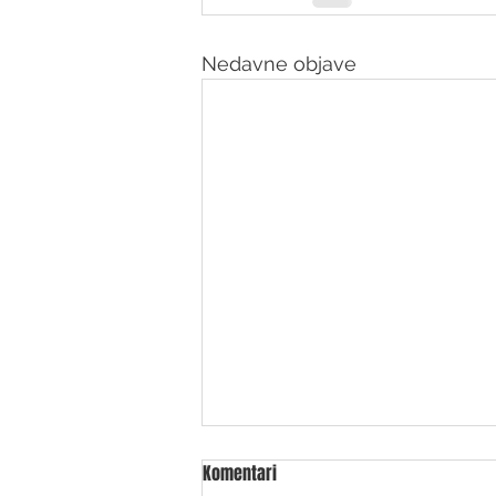
Nedavne objave
Komentari