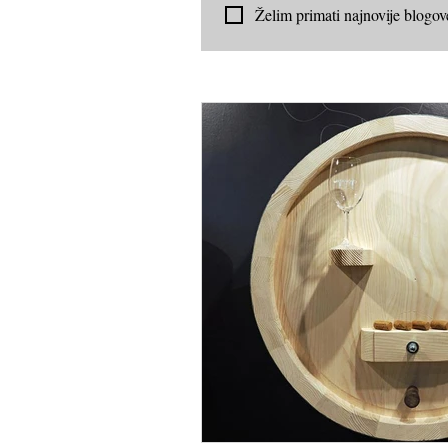
Želim primati najnovije blog