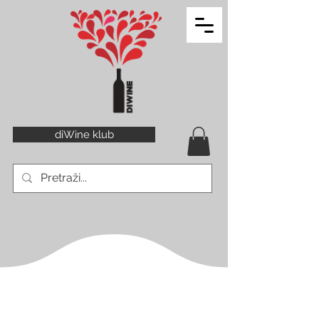
diWine klub