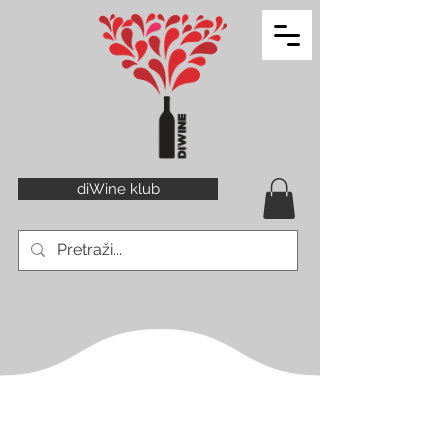
diWine klub