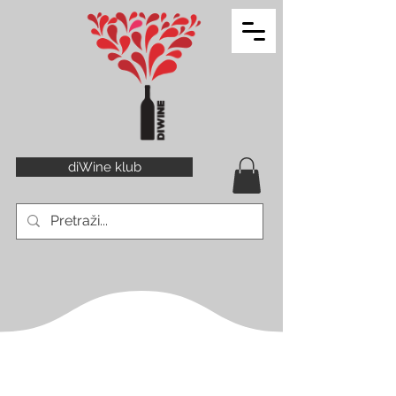
diWine klub