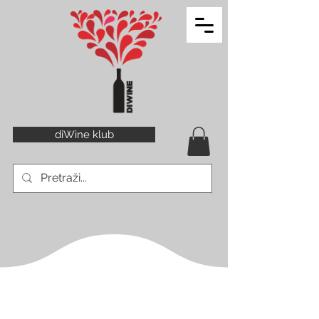
diWine klub